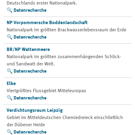
Deutschlands erster Nationalpark.
Datenrecherche
NP Vorpommersche Boddenlandschaft
Nationalpark im größten Brackwasserlebensraum der Erde
Datenrecherche
BR/NP Wattenmeere
Nationalpark im größten zusammenhängenden Schlick-
und Sandwatt der Welt.
Datenrecherche
Elbe
Viertgrößtes Flussgebiet Mitteleuropas
Datenrecherche
Verdichtungsraum Leipzig
Gebiet im Mitteldeutschen Chemiedreieck einschließlich
der Dübener Heide
Datenrecherche