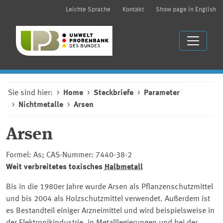
Leichte Sprache
Kontakt
Show page in English
Sie sind hier:
Home
Steckbriefe
Parameter
Nichtmetalle
Arsen
Arsen
Formel: As; CAS-Nummer: 7440-38-2
Weit verbreitetes toxisches
Halbmetall
Bis in die 1980er Jahre wurde Arsen als Pflanzenschutzmittel
und bis 2004 als Holzschutzmittel verwendet. Außerdem ist
es Bestandteil einiger Arzneimittel und wird beispielsweise in