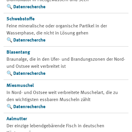
Bioindikator in Fließgewässern und Seen
Datenrecherche
Schwebstoffe
Feine mineralische oder organische Partikel in der
Wasserphase, die nicht in Lösung gehen
Datenrecherche
Blasentang
Braunalge, die in den Ufer- und Brandungszonen der Nord-
und Ostsee weit verbreitet ist
Datenrecherche
Miesmuschel
In Nord- und Ostsee weit verbreitete Muschelart, die zu
den wichtigsten essbaren Muscheln zählt
Datenrecherche
Aalmutter
Der einzige lebendgebärende Fisch in deutschen