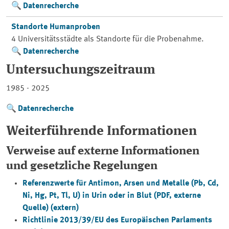
Datenrecherche
Standorte Humanproben
4 Universitätsstädte als Standorte für die Probenahme.
Datenrecherche
Untersuchungszeitraum
1985 - 2025
Datenrecherche
Weiterführende Informationen
Verweise auf externe Informationen
und gesetzliche Regelungen
Referenzwerte für Antimon, Arsen und Metalle (Pb, Cd,
Ni, Hg, Pt, Tl, U) in Urin oder in Blut (PDF, externe
Quelle) (extern)
Richtlinie 2013/39/EU des Europäischen Parlaments