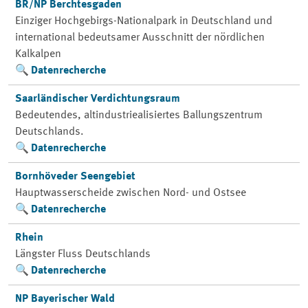
BR/NP Berchtesgaden
Einziger Hochgebirgs-Nationalpark in Deutschland und
international bedeutsamer Ausschnitt der nördlichen
Kalkalpen
Datenrecherche
Saarländischer Verdichtungsraum
Bedeutendes, altindustriealisiertes Ballungszentrum
Deutschlands.
Datenrecherche
Bornhöveder Seengebiet
Hauptwasserscheide zwischen Nord- und Ostsee
Datenrecherche
Rhein
Längster Fluss Deutschlands
Datenrecherche
NP Bayerischer Wald