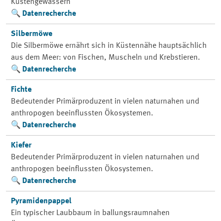
Küstengewässern
Datenrecherche
Silbermöwe
Die Silbermöwe ernährt sich in Küstennähe hauptsächlich
aus dem Meer: von Fischen, Muscheln und Krebstieren.
Datenrecherche
Fichte
Bedeutender Primärproduzent in vielen naturnahen und
anthropogen beeinflussten Ökosystemen.
Datenrecherche
Kiefer
Bedeutender Primärproduzent in vielen naturnahen und
anthropogen beeinflussten Ökosystemen.
Datenrecherche
Pyramidenpappel
Ein typischer Laubbaum in ballungsraumnahen