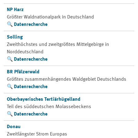
NP Harz
Größter Waldnationalpark in Deutschland
Datenrecherche
Solling
Zweithöchstes und zweitgrößtes Mittelgebirge in
Norddeutschland
Datenrecherche
BR Pfälzerwald
Größtes zusammenhängendes Waldgebiet Deutschlands
Datenrecherche
Oberbayerisches Tertiärhügelland
Teil des süddeutschen Molassebeckens
Datenrecherche
Donau
Zweitlängster Strom Europas