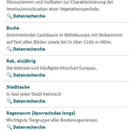
Ökosystemen und Indikator zur Charakterisierung der
Immissionssituation einer Vegetationsperiode.
Datenrecherche
Buche
Dominierender Laubbaum in Mitteleuropa mit Vorkommen
auf fast allen Böden sowie bis in über 1100 m Höhe.
Datenrecherche
Reh, einjährig
Die kleinste und häufigste Hirschart Europas.
Datenrecherche
Stadttaube
In fast jeder Stadt heimisch
Datenrecherche
Regenwurm (Aporrectodea longa)
Wichtigste Tiergruppe aller Bodenorganismen.
Datenrecherche