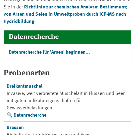
Weitergehende Informationen zur chemischen Analyse finden
Sie in der
Richtlinie zur chemischen Analyse: Bestimmung
von Arsen und Selen in Umweltproben durch ICP-MS nach
Hydridbildung
.
Datenrecherche
Datenrecherche für 'Arsen' beginnen...
Probenarten
Dreikantmuschel
Invasive, weit verbreitete Muschelart in Flüssen und Seen
mit guten Indikatoreigenschaften für
Gewässerbelastungen
Datenrecherche
Brassen