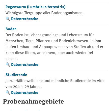
Regenwurm (Lumbricus terrestris)
Wichtigste Tiergruppe aller Bodenorganismen.
Datenrecherche
Boden
Der Boden ist Lebensgrundlage und Lebensraum für
Menschen, Tiere, Pflanzen und Bodenlebewesen. In ihm
laufen Umbau- und Abbauprozesse von Stoffen ab und er
kann diese filtern, anreichern, aber auch wieder frei
setzen.
Datenrecherche
Studierende
Je zur Hälfte weibliche und männliche Studierende im Alter
von 20 bis 29 Jahren.
Datenrecherche
Probenahmegebiete