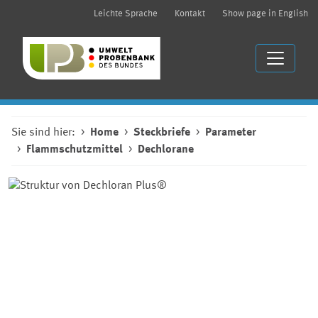
Leichte Sprache
Kontakt
Show page in English
Sie sind hier:
Home
Steckbriefe
Parameter
Flammschutzmittel
Dechlorane