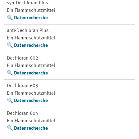
syn-Dechloran Plus
Ein Flammschutzmittel
Datenrecherche
anti-Dechloran Plus
Ein Flammschutzmittel
Datenrecherche
Dechloran 602
Ein Flammschutzmittel
Datenrecherche
Dechloran 603
Ein Flammschutzmittel
Datenrecherche
Dechloran 604
Ein Flammschutzmittel
Datenrecherche