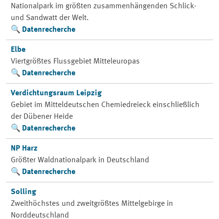
Nationalpark im größten zusammenhängenden Schlick-
und Sandwatt der Welt.
Datenrecherche
Elbe
Viertgrößtes Flussgebiet Mitteleuropas
Datenrecherche
Verdichtungsraum Leipzig
Gebiet im Mitteldeutschen Chemiedreieck einschließlich
der Dübener Heide
Datenrecherche
NP Harz
Größter Waldnationalpark in Deutschland
Datenrecherche
Solling
Zweithöchstes und zweitgrößtes Mittelgebirge in
Norddeutschland