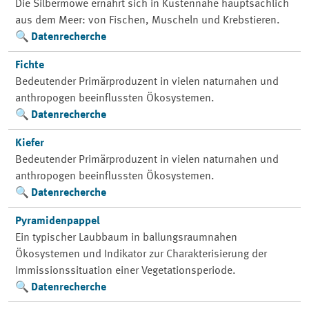
Die Silbermöwe ernährt sich in Küstennähe hauptsächlich
aus dem Meer: von Fischen, Muscheln und Krebstieren.
Datenrecherche
Fichte
Bedeutender Primärproduzent in vielen naturnahen und
anthropogen beeinflussten Ökosystemen.
Datenrecherche
Kiefer
Bedeutender Primärproduzent in vielen naturnahen und
anthropogen beeinflussten Ökosystemen.
Datenrecherche
Pyramidenpappel
Ein typischer Laubbaum in ballungsraumnahen
Ökosystemen und Indikator zur Charakterisierung der
Immissionssituation einer Vegetationsperiode.
Datenrecherche