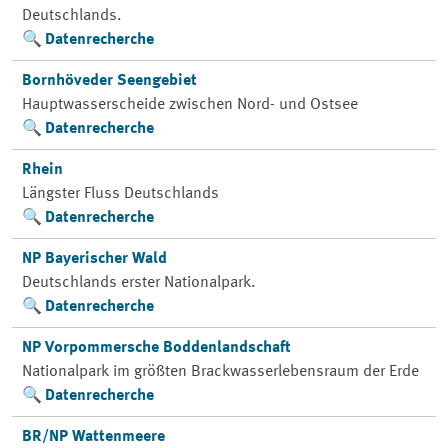
Deutschlands.
Datenrecherche
Bornhöveder Seengebiet
Hauptwasserscheide zwischen Nord- und Ostsee
Datenrecherche
Rhein
Längster Fluss Deutschlands
Datenrecherche
NP Bayerischer Wald
Deutschlands erster Nationalpark.
Datenrecherche
NP Vorpommersche Boddenlandschaft
Nationalpark im größten Brackwasserlebensraum der Erde
Datenrecherche
BR/NP Wattenmeere