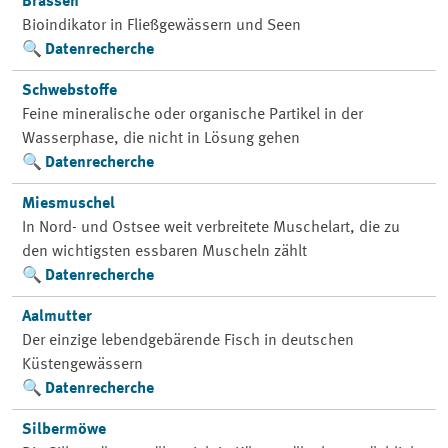
Brassen
Bioindikator in Fließgewässern und Seen
Datenrecherche
Schwebstoffe
Feine mineralische oder organische Partikel in der
Wasserphase, die nicht in Lösung gehen
Datenrecherche
Miesmuschel
In Nord- und Ostsee weit verbreitete Muschelart, die zu
den wichtigsten essbaren Muscheln zählt
Datenrecherche
Aalmutter
Der einzige lebendgebärende Fisch in deutschen
Küstengewässern
Datenrecherche
Silbermöwe