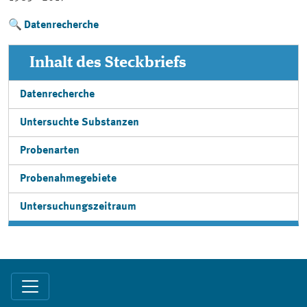
Datenrecherche
Inhalt des Steckbriefs
Datenrecherche
Untersuchte Substanzen
Probenarten
Probenahmegebiete
Untersuchungszeitraum