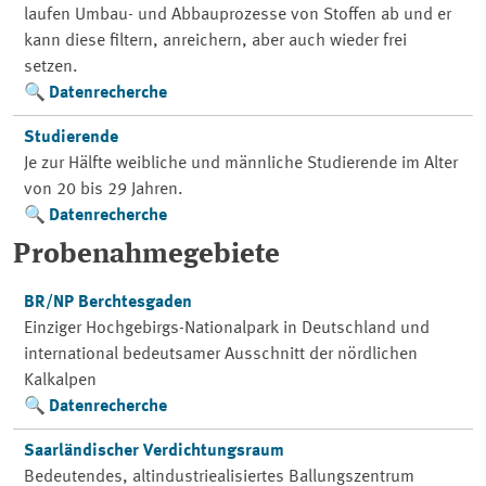
laufen Umbau- und Abbauprozesse von Stoffen ab und er
kann diese filtern, anreichern, aber auch wieder frei
setzen.
Datenrecherche
Studierende
Je zur Hälfte weibliche und männliche Studierende im Alter
von 20 bis 29 Jahren.
Datenrecherche
Probenahmegebiete
BR/NP Berchtesgaden
Einziger Hochgebirgs-Nationalpark in Deutschland und
international bedeutsamer Ausschnitt der nördlichen
Kalkalpen
Datenrecherche
Saarländischer Verdichtungsraum
Bedeutendes, altindustriealisiertes Ballungszentrum