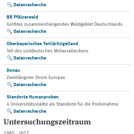
Datenrecherche
BR Pfälzerwald
Größtes zusammenhängendes Waldgebiet Deutschlands
Datenrecherche
Oberbayerisches Tertiärhügelland
Teil des süddeutschen Molassebeckens
Datenrecherche
Donau
Zweitlängster Strom Europas
Datenrecherche
Standorte Humanproben
4 Universitätsstädte als Standorte für die Probenahme.
Datenrecherche
Untersuchungszeitraum
1985 - 2017