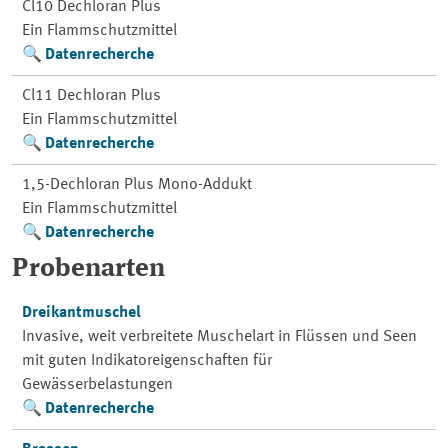
Cl10 Dechloran Plus
Ein Flammschutzmittel
Datenrecherche
Cl11 Dechloran Plus
Ein Flammschutzmittel
Datenrecherche
1,5-Dechloran Plus Mono-Addukt
Ein Flammschutzmittel
Datenrecherche
Probenarten
Dreikantmuschel
Invasive, weit verbreitete Muschelart in Flüssen und Seen
mit guten Indikatoreigenschaften für
Gewässerbelastungen
Datenrecherche