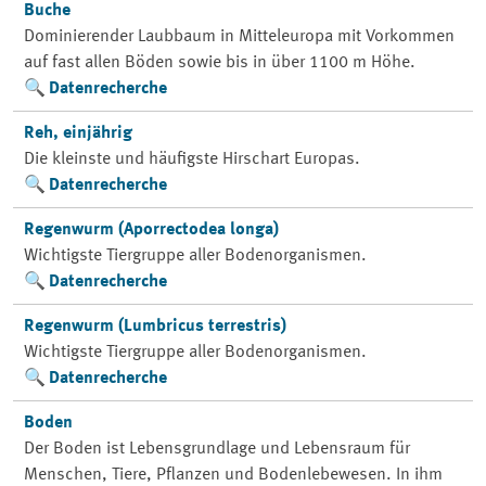
Buche
Dominierender Laubbaum in Mitteleuropa mit Vorkommen
auf fast allen Böden sowie bis in über 1100 m Höhe.
Datenrecherche
Reh, einjährig
Die kleinste und häufigste Hirschart Europas.
Datenrecherche
Regenwurm (Aporrectodea longa)
Wichtigste Tiergruppe aller Bodenorganismen.
Datenrecherche
Regenwurm (Lumbricus terrestris)
Wichtigste Tiergruppe aller Bodenorganismen.
Datenrecherche
Boden
Der Boden ist Lebensgrundlage und Lebensraum für
Menschen, Tiere, Pflanzen und Bodenlebewesen. In ihm