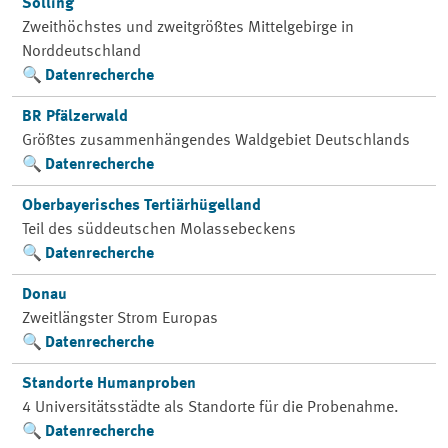
Solling
Zweithöchstes und zweitgrößtes Mittelgebirge in
Norddeutschland
Datenrecherche
BR Pfälzerwald
Größtes zusammenhängendes Waldgebiet Deutschlands
Datenrecherche
Oberbayerisches Tertiärhügelland
Teil des süddeutschen Molassebeckens
Datenrecherche
Donau
Zweitlängster Strom Europas
Datenrecherche
Standorte Humanproben
4 Universitätsstädte als Standorte für die Probenahme.
Datenrecherche